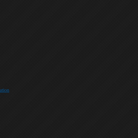
ation