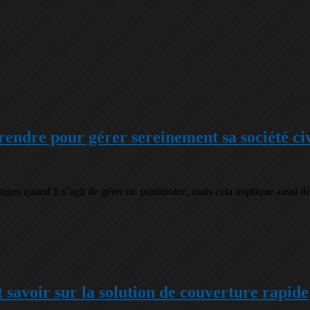
rendre pour gérer sereinement sa société ci
tages quand il s’agit de gérer un patrimoine, mais cela implique aussi d
savoir sur la solution de couverture rapide