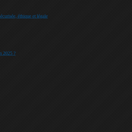
écurisée, éthique et légale
en 2025 ?