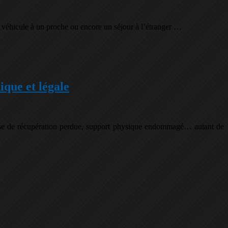
n véhicule à un proche ou encore un séjour à l’étranger …
ique et légale
hrase de récupération perdue, support physique endommagé… autant de