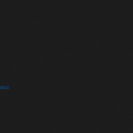
ation