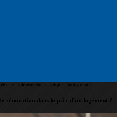
e des travaux de rénovation dans le prix d’un logement ?
de rénovation dans le prix d’un logement ?