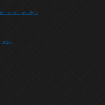
écurisée, éthique et légale
en 2025 ?