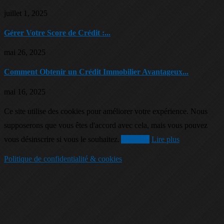
juillet 1, 2025
Gérer Votre Score de Crédit :...
mai 26, 2025
Comment Obtenir un Crédit Immobilier Avantageux...
mai 16, 2025
Ce site utilise des cookies pour améliorer votre expérience. Nous
supposerons que vous êtes d'accord avec cela, mais vous pouvez
vous désinscrire si vous le souhaitez.
Accepter
Lire plus
Politique de confidentialité & cookies