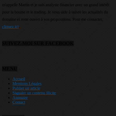
m'appelle Martin et je suis analyste financier avec un grand intérêt
pour la bourse et le trading. Je vous aide à suivre les actualités du
domaine et reste ouvert à vos propositions. Pour me contacter,
cliquez ici
.
SUIVEZ-MOI SUR FACEBOOK
MENU
Accueil
Mentions Légales
Publier un article
Signaler un contenu illicite
Annuaire
Contact