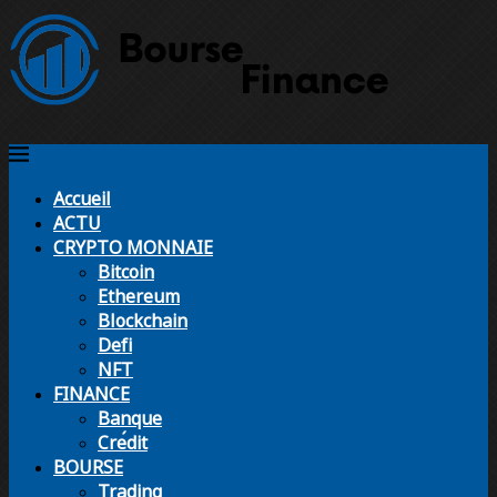
Accueil
ACTU
CRYPTO MONNAIE
Bitcoin
Ethereum
Blockchain
Defi
NFT
FINANCE
Banque
Crédit
BOURSE
Trading