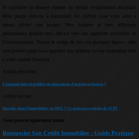
Je considère la finance comme un terrain d'exploration fascinant.
Mon plume cherche à humaniser les chiffres pour vous aider à
mieux piloter vos projets. Mes lectures et mes réflexions
personnelles guident mes articles vers une approche accessible de
l’investissement. Prenez le temps de lire ces quelques lignes : elles
sont pensées pour vous apporter une solution ou une inspiration utile
à votre confort financier
Article prècèdent
Comment faire fructifier un placement d’argent en bourse ?
Article suivant
Investir dans l’immobilier en 2022 ? Ce nouveau système de SCPI
Vous pouvez également aimer
Renégocier Son Crédit Immobilier : Guide Pratique