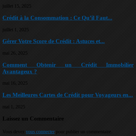
juillet 15, 2025
Crédit à la Consommation : Ce Qu’il Faut...
juillet 1, 2025
Gérer Votre Score de Crédit : Astuces et...
mai 26, 2025
Comment Obtenir un Crédit Immobilier
Avantageux ?
mai 16, 2025
Les Meilleures Cartes de Crédit pour Voyageurs en...
mai 1, 2025
Laissez un Commentaire
Vous devez
vous connecter
pour publier un commentaire.